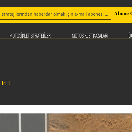
Abone 
MOTOSİKLET STRATEJİLERİ
MOTOSİKLET KAZALARI
Ü
ileri