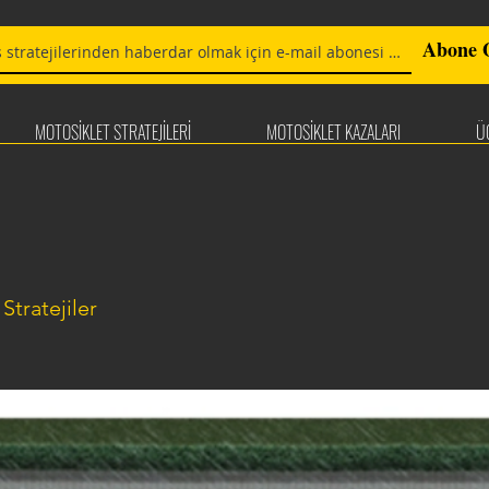
Abone 
MOTOSİKLET STRATEJİLERİ
MOTOSİKLET KAZALARI
Ü
Stratejiler