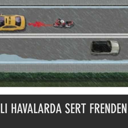
I HAVALARDA SERT FRENDEN